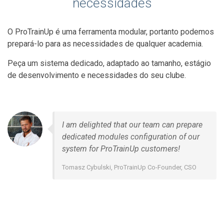
necessidades
O ProTrainUp é uma ferramenta modular, portanto podemos
prepará-lo para as necessidades de qualquer academia.
Peça um sistema dedicado, adaptado ao tamanho, estágio
de desenvolvimento e necessidades do seu clube.
I am delighted that our team can prepare
dedicated modules configuration of our
system for ProTrainUp customers!
Tomasz Cybulski, ProTrainUp Co-Founder, CSO