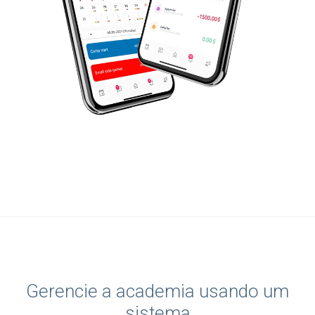
Gerencie a academia usando um
sistema