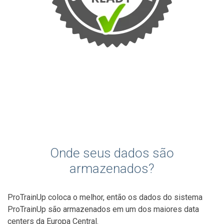
Onde seus dados são
armazenados?
ProTrainUp coloca o melhor, então os dados do sistema
ProTrainUp são armazenados em um dos maiores data
centers da Europa Central.