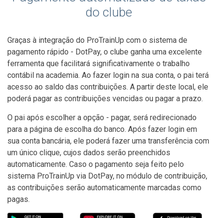
do clube
Graças à integração do ProTrainUp com o sistema de
pagamento rápido - DotPay, o clube ganha uma excelente
ferramenta que facilitará significativamente o trabalho
contábil na academia. Ao fazer login na sua conta, o pai terá
acesso ao saldo das contribuições. A partir deste local, ele
poderá pagar as contribuições vencidas ou pagar a prazo.
O pai após escolher a opção - pagar, será redirecionado
para a página de escolha do banco. Após fazer login em
sua conta bancária, ele poderá fazer uma transferência com
um único clique, cujos dados serão preenchidos
automaticamente. Caso o pagamento seja feito pelo
sistema ProTrainUp via DotPay, no módulo de contribuição,
as contribuições serão automaticamente marcadas como
pagas.