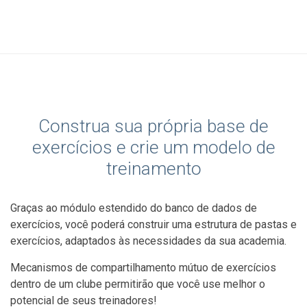
Construa sua própria base de
exercícios e crie um modelo de
treinamento
Graças ao módulo estendido do banco de dados de
exercícios, você poderá construir uma estrutura de pastas e
exercícios, adaptados às necessidades da sua academia.
Mecanismos de compartilhamento mútuo de exercícios
dentro de um clube permitirão que você use melhor o
potencial de seus treinadores!