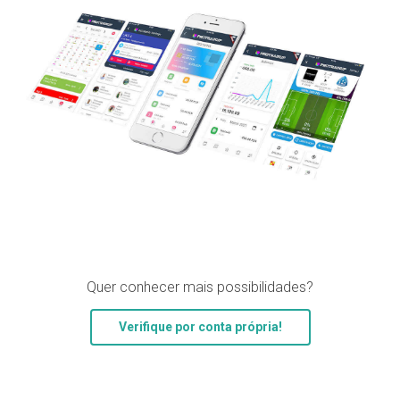
Quer conhecer mais possibilidades?
Verifique por conta própria!