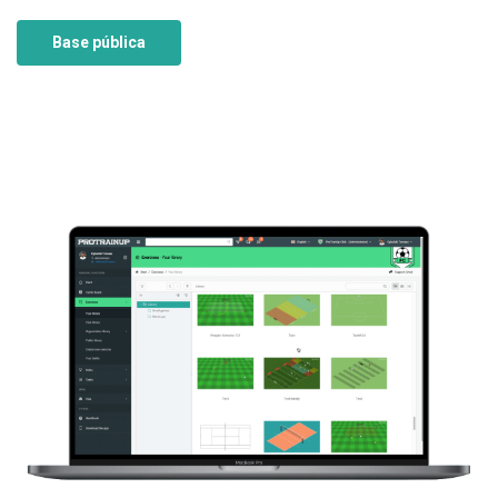
Base pública