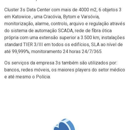
Cluster 3s Data Center com mais de 4000 m2, 6 objetos 3
em Katowice , uma Cracóvia, Bytom e Varsóvia,
monitorização, alarme, controlo, arquivo e regulação através
do sistema de automação SCADA, rede de fibra ótica
própria com uma extensão superior a 3.500 km, instalações
standard TIER 3/III em todos os edifícios, SLA ao nível de
até 99,999%, monitoramento 24 horas 24/7/365.
Os serviços da empresa 3s também são utilizados por:
bancos, redes móveis, os maiores players do setor médico
e até mesmo o Polícia.