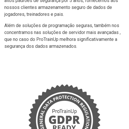
altos padrões de segurança por 5 anos, fornecemos aos
nossos clientes armazenamento seguro de dados de
jogadores, treinadores e pais.
Além de soluções de programação seguras, também nos
concentramos nas soluções de servidor mais avançadas ,
que no caso do ProTrainUp melhora significativamente a
segurança dos dados armazenados.