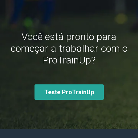
Você está pronto para
começar a trabalhar com o
ProTrainUp?
Teste ProTrainUp