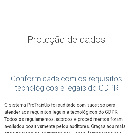
Proteção de dados
Conformidade com os requisitos
tecnológicos e legais do GDPR
O sistema ProTrainUp foi auditado com sucesso para
atender aos requisitos legais e tecnológicos do GDPR.
Todos os regulamentos, acordos e procedimentos foram
avaliados positivamente pelos auditores. Graças aos mais