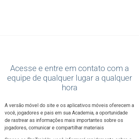
Acesse e entre em contato com a
equipe de qualquer lugar a qualquer
hora
A versão móvel do site e os aplicativos móveis oferecem a
você, jogadores e pais em sua Academia, a oportunidade
de rastrear as informações mais importantes sobre os
jogadores, comunicar e compartilhar materiais