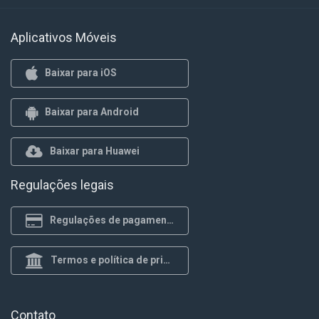
Aplicativos Móveis
Baixar para iOS
Baixar para Android
Baixar para Huawei
Regulações legais
Regulações de pagamento
Termos e política de privacidade
Contato