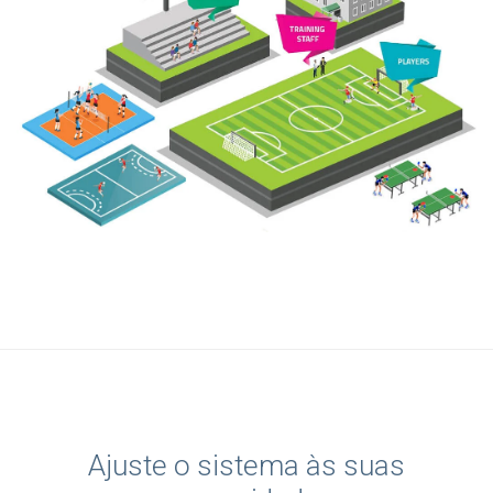
Ajuste o sistema às suas