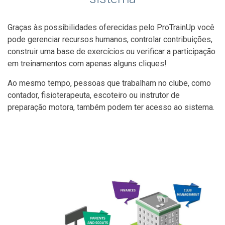
Graças às possibilidades oferecidas pelo ProTrainUp você
pode gerenciar recursos humanos, controlar contribuições,
construir uma base de exercícios ou verificar a participação
em treinamentos com apenas alguns cliques!
Ao mesmo tempo, pessoas que trabalham no clube, como
contador, fisioterapeuta, escoteiro ou instrutor de
preparação motora, também podem ter acesso ao sistema.