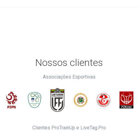
Nossos clientes
Associações Esportivas
Clientes ProTrainUp e LiveTag.Pro