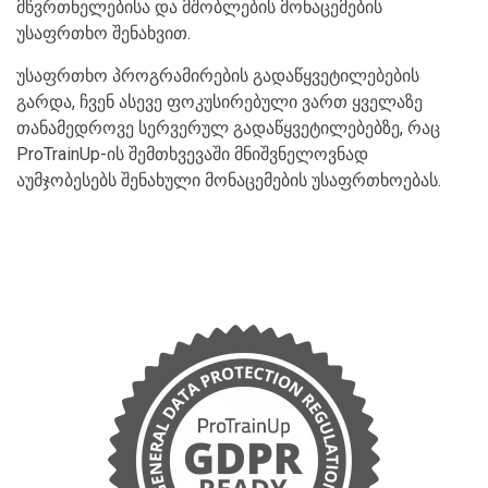
მწვრთნელებისა და მშობლების მონაცემების
უსაფრთხო შენახვით.
უსაფრთხო პროგრამირების გადაწყვეტილებების
გარდა, ჩვენ ასევე ფოკუსირებული ვართ ყველაზე
თანამედროვე სერვერულ გადაწყვეტილებებზე, რაც
ProTrainUp-ის შემთხვევაში მნიშვნელოვნად
აუმჯობესებს შენახული მონაცემების უსაფრთხოებას.