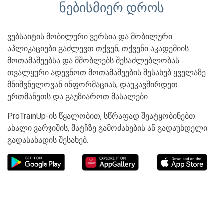
ნებისმიერ დროს
ვებსაიტის მობილური ვერსია და მობილური
აპლიკაციები გაძლევთ თქვენ, თქვენი აკადემიის
მოთამაშეებსა და მშობლებს შესაძლებლობას
თვალყური ადევნოთ მოთამაშეების შესახებ ყველაზე
მნიშვნელოვან ინფორმაციას, დაუკავშირდეთ
ერთმანეთს და გაუზიაროთ მასალები
ProTrainUp-ის წყალობით, სწრაფად შეატყობინებთ
ახალი ვარჯიშის, მატჩზე გამოძახების ან გადაუხდელი
გადასახადის შესახებ.