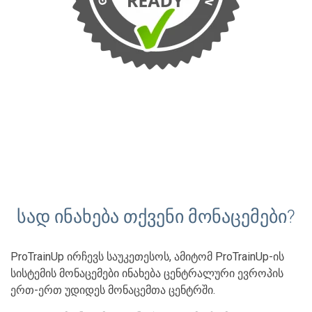
სად ინახება თქვენი მონაცემები?
ProTrainUp ირჩევს საუკეთესოს, ამიტომ ProTrainUp-ის
სისტემის მონაცემები ინახება ცენტრალური ევროპის
ერთ-ერთ უდიდეს მონაცემთა ცენტრში.