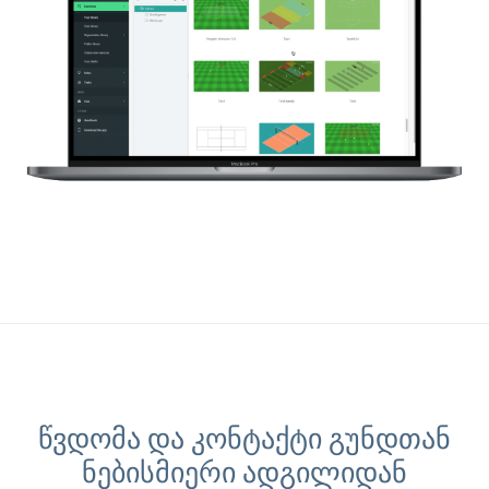
წვდომა და კონტაქტი გუნდთან
ნებისმიერი ადგილიდან