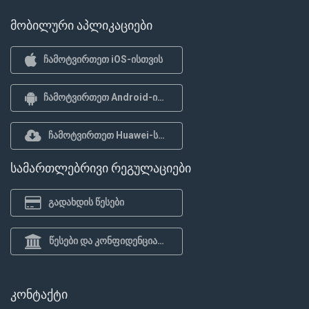
მობილური აპლიკაციები
ჩამოტვირთეთ iOS-ისთვის
ჩამოტვირთეთ Android-ისთვის
ჩამოტვირთეთ Huawei-სთვის
სამართლებრივი რეგულაციები
გადახდის წესები
წესები და კონფიდენციალურობის პოლიტიკა
კონტაქტი