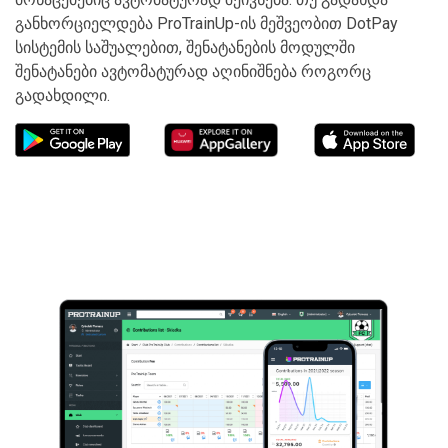
განხორციელდება ProTrainUp-ის მეშვეობით DotPay
სისტემის საშუალებით, შენატანების მოდულში
შენატანები ავტომატურად აღინიშნება როგორც
გადახდილი.