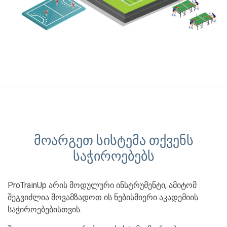
მოარგეთ სისტემა თქვენს
საჭიროებებს
ProTrainUp არის მოდულური ინსტრუმენტი, ამიტომ
შეგვიძლია მოვამზადოთ ის ნებისმიერი აკადემიის
საჭიროებებისთვის.