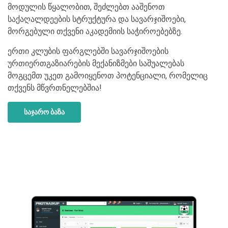
მოდულის წყალობით, შეძლებთ ააშენოთ
საქაღალდეების სტრუქტურა და სავარჯიშოები,
მორგებული თქვენი აკადემიის საჭიროებებზე.
ერთი კლუბის ფარგლებში სავარჯიშოების
ურთიერთგაზიარების მექანიზმები საშუალებას
მოგცემთ უკეთ გამოიყენოთ პოტენციალი, რომელიც
თქვენს მწვრთნელებშია!
საჯარო ბაზა