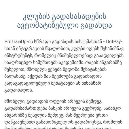
კლუბის გადასახადების
ავტომატიზებული გადახდა
ProTrainUp-ის სწრაფი გადახდის სისტემასთან - DotPay-
სთან ინტეგრაციის წყალობით, კლუბი იღებს შესანიშნავ
ინსტრუმენტს, რომელიც მნიშვნელოვნად გააადვილებს
სააღრიცხვო სამუშაოებს აკადემიაში. თავის ანგარიშზე
შესვლით, მშობელს ექნება წვდომა შენატანების
ბალანსზე. აქედან მას შეეძლება გადაიხადოს
ვადაგადაცილებული შენატანები ან წინასწარ
გადაიხადოს.
მშობელი, გადახდის ოფციის არჩევის შემდეგ,
გადამისამართდება ბანკის არჩევის გვერდზე. საბანკო
ანგარიშზე შესვლის შემდეგ, მას შეეძლება ერთი
დაწკაპუნებით განახორციელოს გადარიცხვა, რომლის
მონაცემებიც ავტომატურად შეივსება. თუ გადახდა