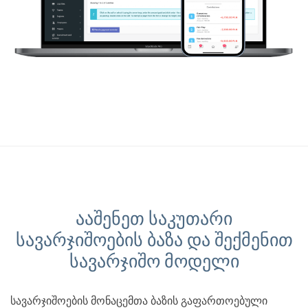
ააშენეთ საკუთარი
სავარჯიშოების ბაზა და შექმენით
სავარჯიშო მოდელი
სავარჯიშოების მონაცემთა ბაზის გაფართოებული