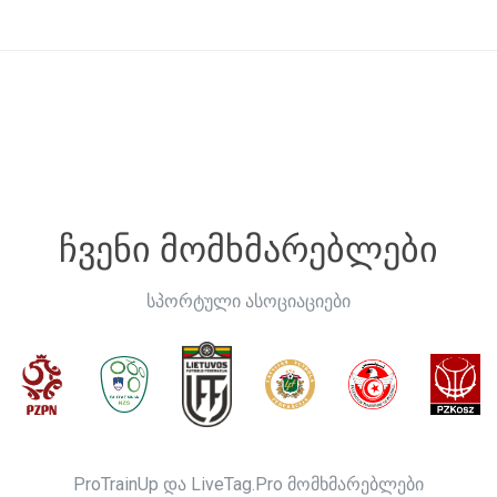
ჩვენი მომხმარებლები
სპორტული ასოციაციები
ProTrainUp და LiveTag.Pro მომხმარებლები