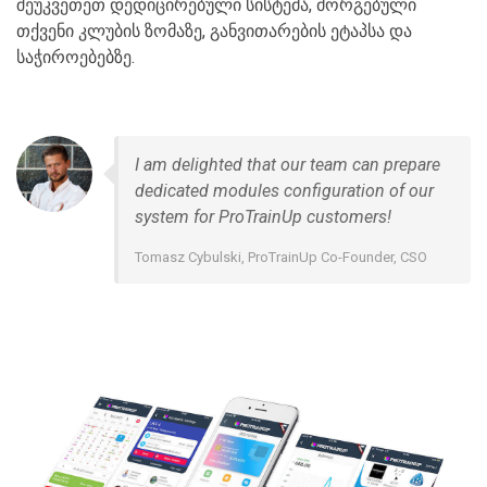
შეუკვეთეთ დედიცირებული სისტემა, მორგებული
თქვენი კლუბის ზომაზე, განვითარების ეტაპსა და
საჭიროებებზე.
I am delighted that our team can prepare
dedicated modules configuration of our
system for ProTrainUp customers!
Tomasz Cybulski, ProTrainUp Co-Founder, CSO