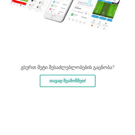
გსურთ მეტი შესაძლებლობების გაცნობა?
თავად შეამოწმეთ!