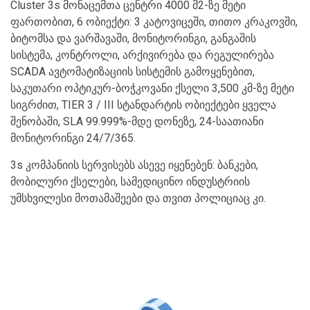
Cluster 3s მონაცემთა ცენტრი 4000 მ2-ზე მეტი
ფართობით, 6 ობიექტი: 3 კატოვიცეში, თითო კრაკოვში,
ბიტომსა და ვარშავაში, მონიტორინგი, განგაშის
სისტემა, კონტროლი, არქივირება და რეგულირება
SCADA ავტომატიზაციის სისტემის გამოყენებით,
საკუთარი ოპტიკურ-ბოჭკოვანი ქსელი 3,500 კმ-ზე მეტი
სიგრძით, TIER 3 / III სტანდარტის ობიექტები ყველა
შენობაში, SLA 99.999%-მდე დონეზე, 24-საათიანი
მონიტორინგი 24/7/365.
3s კომპანიის სერვისებს ასევე იყენებენ: ბანკები,
მობილური ქსელები, სამედიცინო ინდუსტრიის
უმსხვილესი მოთამაშეები და თვით პოლიციაც კი.