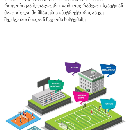
როგორიცაა ბუღალტერი, ფიზიოთერაპევტი, სკაუტი ან
მოტორული მომზადების ინსტრუქტორი, ასევე
შეუძლიათ მიიღონ წვდომა სისტემაზე.