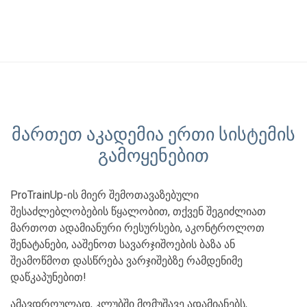
მართეთ აკადემია ერთი სისტემის
გამოყენებით
ProTrainUp-ის მიერ შემოთავაზებული
შესაძლებლობების წყალობით, თქვენ შეგიძლიათ
მართოთ ადამიანური რესურსები, აკონტროლოთ
შენატანები, ააშენოთ სავარჯიშოების ბაზა ან
შეამოწმოთ დასწრება ვარჯიშებზე რამდენიმე
დაწკაპუნებით!
ამავდროულად, კლუბში მომუშავე ადამიანებს,