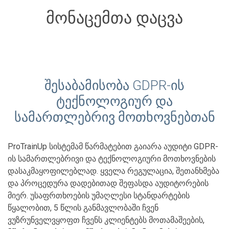
მონაცემთა დაცვა
შესაბამისობა GDPR-ის
ტექნოლოგიურ და
სამართლებრივ მოთხოვნებთან
ProTrainUp სისტემამ წარმატებით გაიარა აუდიტი GDPR-
ის სამართლებრივი და ტექნოლოგიური მოთხოვნების
დასაკმაყოფილებლად. ყველა რეგულაცია, შეთანხმება
და პროცედურა დადებითად შეფასდა აუდიტორების
მიერ. უსაფრთხოების უმაღლესი სტანდარტების
წყალობით, 5 წლის განმავლობაში ჩვენ
ვუზრუნველვყოფთ ჩვენს კლიენტებს მოთამაშეების,