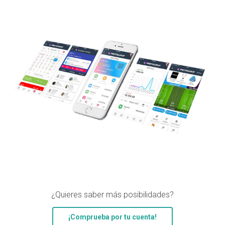
¿Quieres saber más posibilidades?
¡Comprueba por tu cuenta!