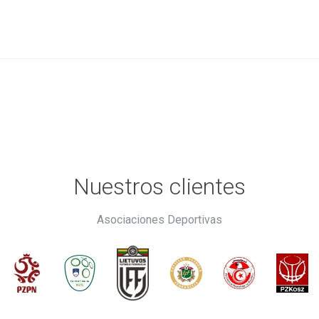
Nuestros clientes
Asociaciones Deportivas