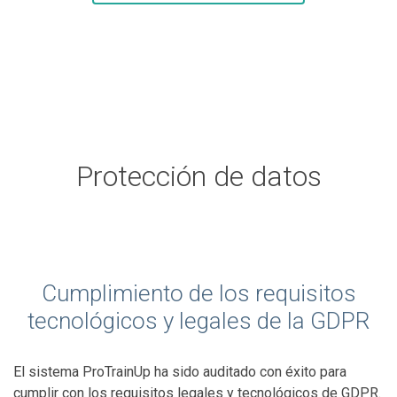
Protección de datos
Cumplimiento de los requisitos
tecnológicos y legales de la GDPR
El sistema ProTrainUp ha sido auditado con éxito para
cumplir con los requisitos legales y tecnológicos de GDPR.