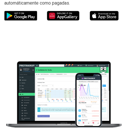
automáticamente como pagadas.