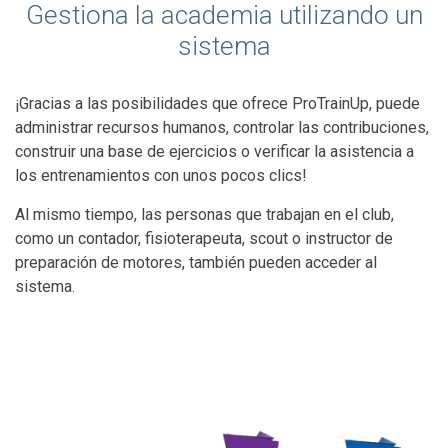
Gestiona la academia utilizando un
sistema
¡Gracias a las posibilidades que ofrece ProTrainUp, puede
administrar recursos humanos, controlar las contribuciones,
construir una base de ejercicios o verificar la asistencia a
los entrenamientos con unos pocos clics!
Al mismo tiempo, las personas que trabajan en el club,
como un contador, fisioterapeuta, scout o instructor de
preparación de motores, también pueden acceder al
sistema.