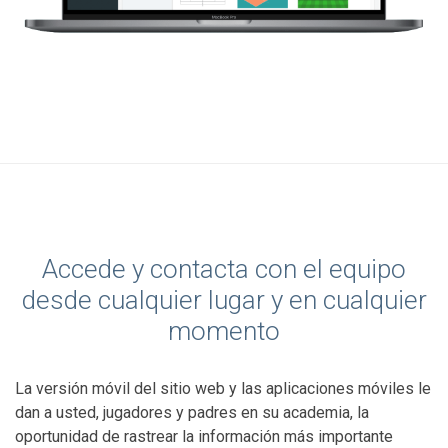
Accede y contacta con el equipo
desde cualquier lugar y en cualquier
momento
La versión móvil del sitio web y las aplicaciones móviles le
dan a usted, jugadores y padres en su academia, la
oportunidad de rastrear la información más importante