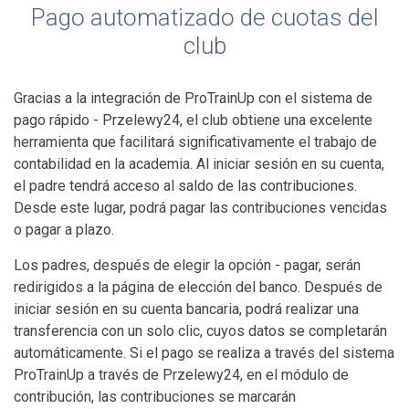
Pago automatizado de cuotas del
club
Gracias a la integración de ProTrainUp con el sistema de
pago rápido - Przelewy24, el club obtiene una excelente
herramienta que facilitará significativamente el trabajo de
contabilidad en la academia. Al iniciar sesión en su cuenta,
el padre tendrá acceso al saldo de las contribuciones.
Desde este lugar, podrá pagar las contribuciones vencidas
o pagar a plazo.
Los padres, después de elegir la opción - pagar, serán
redirigidos a la página de elección del banco. Después de
iniciar sesión en su cuenta bancaria, podrá realizar una
transferencia con un solo clic, cuyos datos se completarán
automáticamente. Si el pago se realiza a través del sistema
ProTrainUp a través de Przelewy24, en el módulo de
contribución, las contribuciones se marcarán