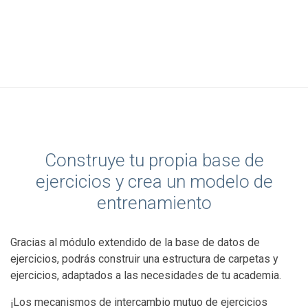
Construye tu propia base de
ejercicios y crea un modelo de
entrenamiento
Gracias al módulo extendido de la base de datos de
ejercicios, podrás construir una estructura de carpetas y
ejercicios, adaptados a las necesidades de tu academia.
¡Los mecanismos de intercambio mutuo de ejercicios