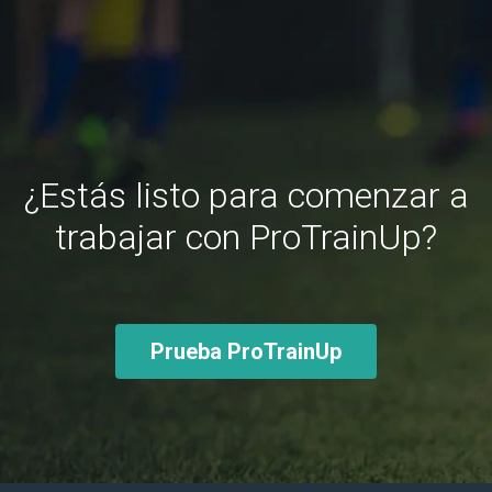
¿Estás listo para comenzar a
trabajar con ProTrainUp?
Prueba ProTrainUp