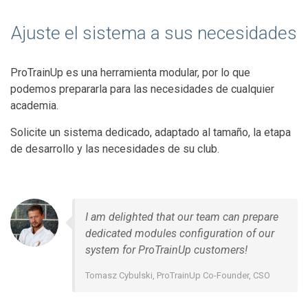
Ajuste el sistema a sus necesidades
ProTrainUp es una herramienta modular, por lo que
podemos prepararla para las necesidades de cualquier
academia.
Solicite un sistema dedicado, adaptado al tamaño, la etapa
de desarrollo y las necesidades de su club.
I am delighted that our team can prepare
dedicated modules configuration of our
system for ProTrainUp customers!
Tomasz Cybulski, ProTrainUp Co-Founder, CSO