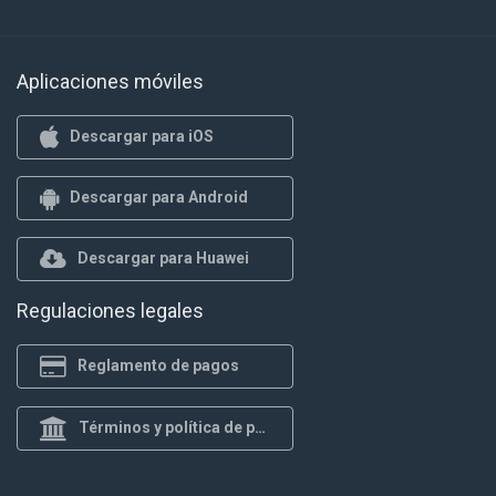
Aplicaciones móviles
Descargar para iOS
Descargar para Android
Descargar para Huawei
Regulaciones legales
Reglamento de pagos
Términos y política de privacidad