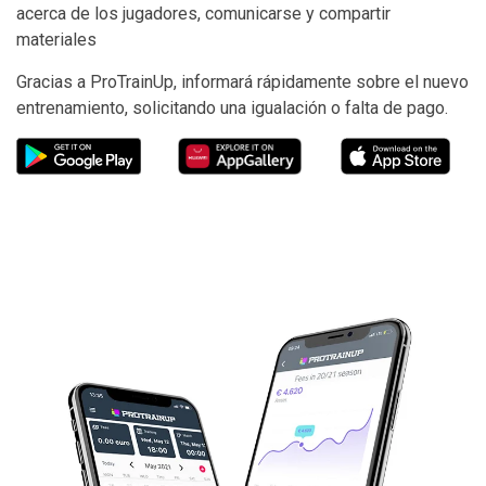
acerca de los jugadores, comunicarse y compartir
materiales
Gracias a ProTrainUp, informará rápidamente sobre el nuevo
entrenamiento, solicitando una igualación o falta de pago.