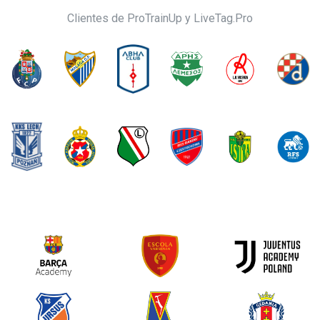
Clientes de ProTrainUp y LiveTag.Pro