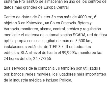
sistema ProTrainUp se almacenan en uno de los centros de
datos más grandes de Europa Central.
Centro de datos de Cluster 3s con más de 4000 m², 6
objetos 3 en Katowice , un Co en Cracovia, Bytom y
Varsovia, monitoreo, alarma, control, archivo y regulación
mediante el sistema de automatización SCADA, red de fibra
óptica propia con una longitud de más de 3.500 km,
instalaciones estándar de TIER 3 / III en todos los
edificios, SLA al nivel de hasta el 99,999%, monitoreo las
24 horas del día, 24 /7/365.
Los servicios de la compañía 3s también son utilizados
por: bancos, redes móviles, los jugadores más importantes
de la industria médica e incluso Policía.