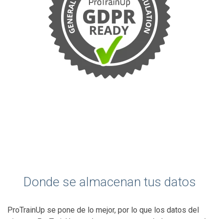
Donde se almacenan tus datos
ProTrainUp se pone de lo mejor, por lo que los datos del