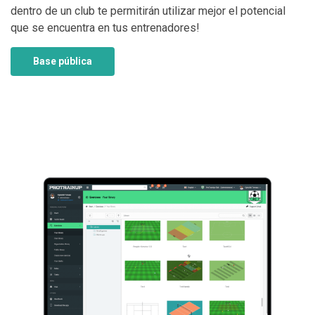
dentro de un club te permitirán utilizar mejor el potencial
que se encuentra en tus entrenadores!
Base pública