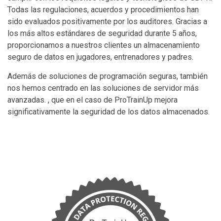
Todas las regulaciones, acuerdos y procedimientos han
sido evaluados positivamente por los auditores. Gracias a
los más altos estándares de seguridad durante 5 años,
proporcionamos a nuestros clientes un almacenamiento
seguro de datos en jugadores, entrenadores y padres.
Además de soluciones de programación seguras, también
nos hemos centrado en las soluciones de servidor más
avanzadas. , que en el caso de ProTrainUp mejora
significativamente la seguridad de los datos almacenados.