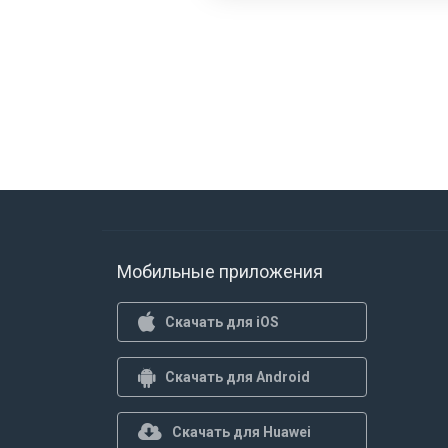
Мобильные приложения
Скачать для iOS
Скачать для Android
Скачать для Huawei